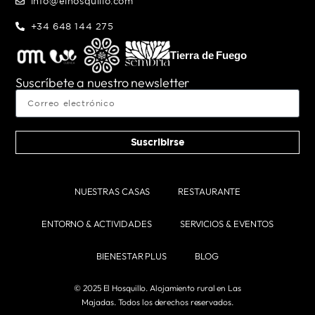
info@elhosquillo.com
+34 648 144 275
Tierra de Fuego
Suscríbete a nuestro newsletter
Suscribirse
NUESTRAS CASAS
RESTAURANTE
ENTORNO & ACTIVIDADES
SERVICIOS & EVENTOS
BIENESTAR PLUS
BLOG
© 2025 El Hosquillo. Alojamiento rural en Las
Majadas. Todos los derechos reservados.