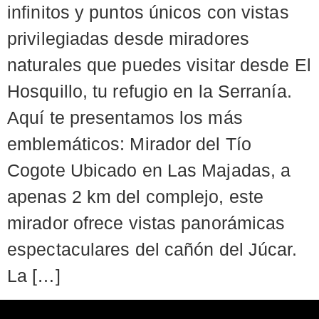
infinitos y puntos únicos con vistas
privilegiadas desde miradores
naturales que puedes visitar desde El
Hosquillo, tu refugio en la Serranía.
Aquí te presentamos los más
emblemáticos: Mirador del Tío
Cogote Ubicado en Las Majadas, a
apenas 2 km del complejo, este
mirador ofrece vistas panorámicas
espectaculares del cañón del Júcar.
La […]