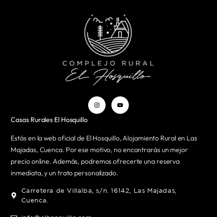
Casas Rurales El Hosquillo
Estás en la web oficial de El Hosquillo, Alojamiento Rural en Las
Majadas, Cuenca. Por ese motivo, no encontrarás un mejor
precio online. Además, podremos ofrecerte una reserva
inmediata, y un trato personalizado.
Carretera de Villalba, s/n. 16142, Las Majadas,
Cuenca.