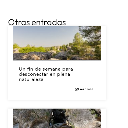
Otras entradas
Un fin de semana para
desconectar en plena
naturaleza
Leer más