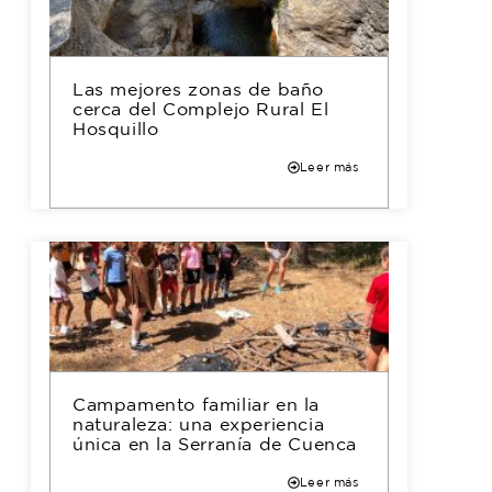
Las mejores zonas de baño
cerca del Complejo Rural El
Hosquillo
Leer más
Campamento familiar en la
naturaleza: una experiencia
única en la Serranía de Cuenca
Leer más