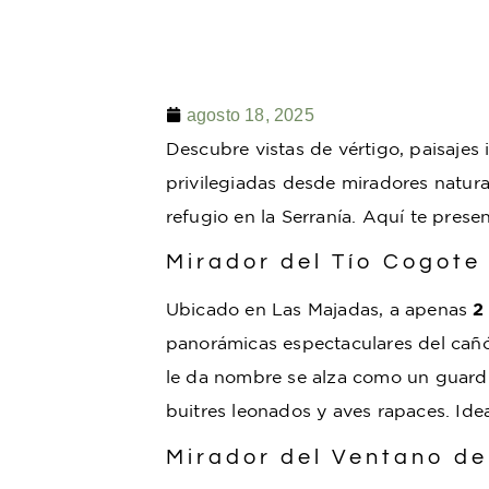
agosto 18, 2025
Descubre vistas de vértigo, paisajes 
privilegiadas desde miradores natur
refugio en la Serranía. Aquí te pres
Mirador del Tío Cogote
Ubicado en Las Majadas, a apenas
2
panorámicas espectaculares del cañ
le da nombre se alza como un guard
buitres leonados y aves rapaces. Ide
Mirador del Ventano de