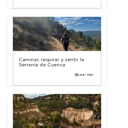
Caminar, respirar y sentir la
Serranía de Cuenca
Leer más