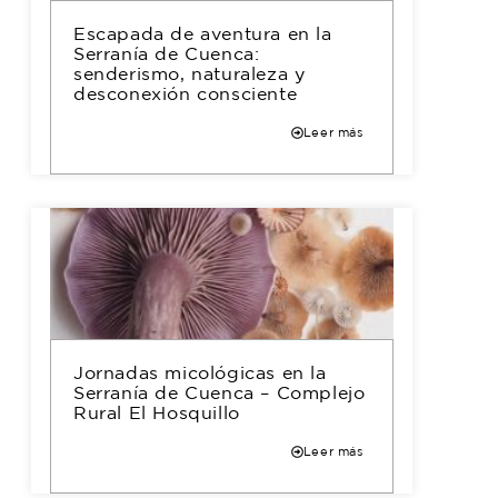
Escapada de aventura en la
Serranía de Cuenca:
senderismo, naturaleza y
desconexión consciente
Leer más
Jornadas micológicas en la
Serranía de Cuenca – Complejo
Rural El Hosquillo
Leer más