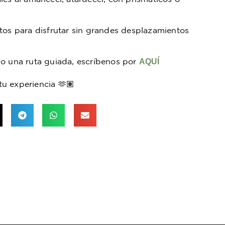
tos para disfrutar sin grandes desplazamientos
 o una ruta guiada, escríbenos por
AQUÍ
u experiencia 🫶🏽