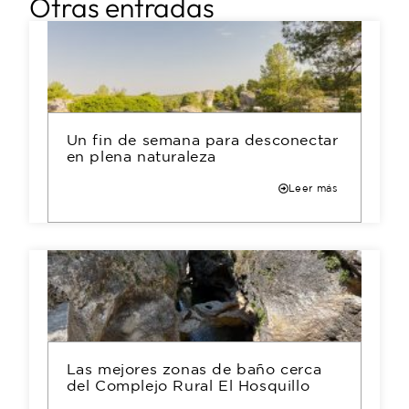
Otras entradas
Un fin de semana para desconectar
en plena naturaleza
Leer más
Las mejores zonas de baño cerca
del Complejo Rural El Hosquillo