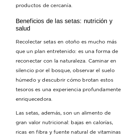
productos de cercanía.
Beneficios de las setas: nutrición y
salud
Recolectar setas en otoño es mucho más
que un plan entretenido: es una forma de
reconectar con la naturaleza. Caminar en
silencio por el bosque, observar el suelo
húmedo y descubrir cómo brotan estos
tesoros es una experiencia profundamente
enriquecedora.
Las setas, además, son un alimento de
gran valor nutricional: bajas en calorías,
ricas en fibra y fuente natural de vitaminas