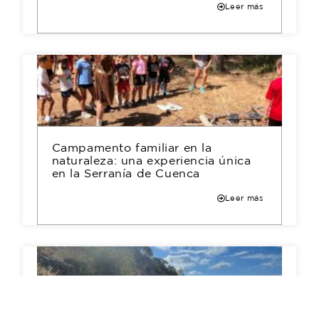
Leer más
Campamento familiar en la
naturaleza: una experiencia única
en la Serranía de Cuenca
Leer más