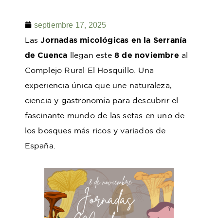
septiembre 17, 2025
Las
Jornadas micológicas en la Serranía
de Cuenca
llegan este
8 de noviembre
al
Complejo Rural El Hosquillo. Una
experiencia única que une naturaleza,
ciencia y gastronomía para descubrir el
fascinante mundo de las setas en uno de
los bosques más ricos y variados de
España.