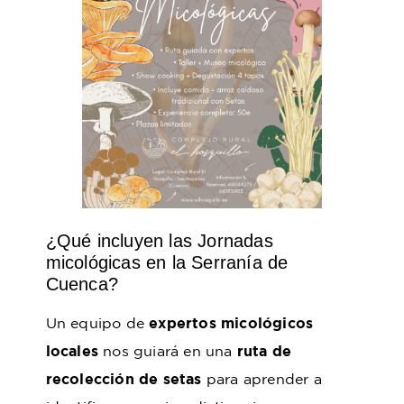
¿Qué incluyen las Jornadas
micológicas en la Serranía de
Cuenca?
Un equipo de
expertos micológicos
locales
nos guiará en una
ruta de
recolección de setas
para aprender a