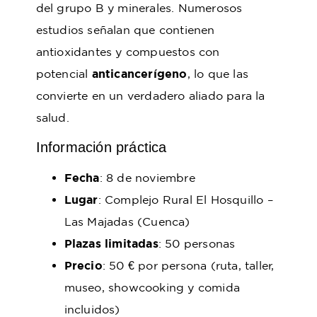
del grupo B y minerales. Numerosos
estudios señalan que contienen
antioxidantes y compuestos con
potencial
anticancerígeno
, lo que las
convierte en un verdadero aliado para la
salud.
Información práctica
Fecha
: 8 de noviembre
Lugar
: Complejo Rural El Hosquillo –
Las Majadas (Cuenca)
Plazas limitadas
: 50 personas
Precio
: 50 € por persona (ruta, taller,
museo, showcooking y comida
incluidos)