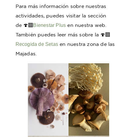
Para más información sobre nuestras
actividades, puedes visitar la sección
de 🍄‍🟫
en nuestra web.
Bienestar Plus
También puedes leer más sobre la 🍄‍🟫
en nuestra zona de las
Recogida de Setas
Majadas.