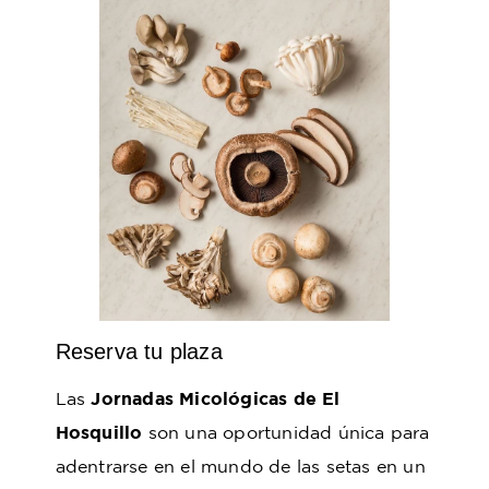
Reserva tu plaza
Las
Jornadas Micológicas de El
Hosquillo
son una oportunidad única para
adentrarse en el mundo de las setas en un