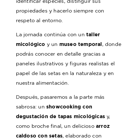
identificar especies, distinguir sus
propiedades y hacerlo siempre con
respeto al entorno.
La jornada continúa con un
taller
micológico
y un
museo temporal
, donde
podrás conocer en detalle gracias a
paneles ilustrativos y figuras realistas el
papel de las setas en la naturaleza y en
nuestra alimentación.
Después, pasaremos a la parte más
sabrosa: un
showcooking con
degustación de tapas micológicas
y,
como broche final, un delicioso
arroz
caldoso con setas
, elaborado con