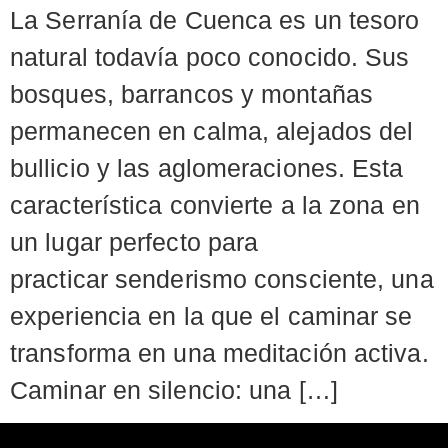
La Serranía de Cuenca es un tesoro
natural todavía poco conocido. Sus
bosques, barrancos y montañas
permanecen en calma, alejados del
bullicio y las aglomeraciones. Esta
característica convierte a la zona en
un lugar perfecto para
practicar senderismo consciente, una
experiencia en la que el caminar se
transforma en una meditación activa.
Caminar en silencio: una […]