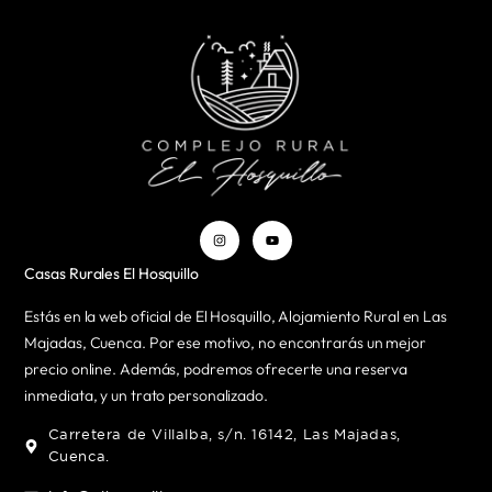
Casas Rurales El Hosquillo
Estás en la web oficial de El Hosquillo, Alojamiento Rural en Las
Majadas, Cuenca. Por ese motivo, no encontrarás un mejor
precio online. Además, podremos ofrecerte una reserva
inmediata, y un trato personalizado.
Carretera de Villalba, s/n. 16142, Las Majadas,
Cuenca.