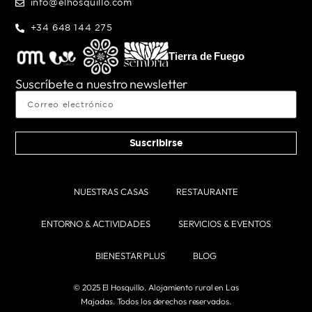
info@elhosquillo.com
+34 648 144 275
Tierra de Fuego
Suscríbete a nuestro newsletter
Suscribirse
NUESTRAS CASAS
RESTAURANTE
ENTORNO & ACTIVIDADES
SERVICIOS & EVENTOS
BIENESTAR PLUS
BLOG
© 2025 El Hosquillo. Alojamiento rural en Las
Majadas. Todos los derechos reservados.