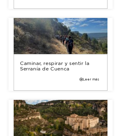
Caminar, respirar y sentir la
Serranía de Cuenca
Leer más