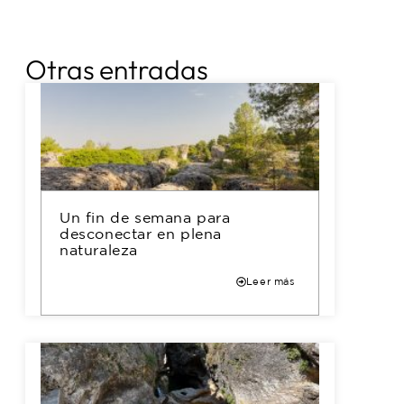
Otras entradas
Un fin de semana para
desconectar en plena
naturaleza
Leer más