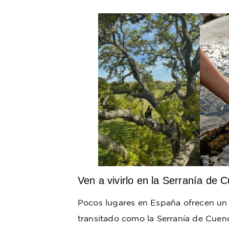
Ven a vivirlo en la Serranía de 
Pocos lugares en España ofrecen un 
transitado como la Serranía de Cuen