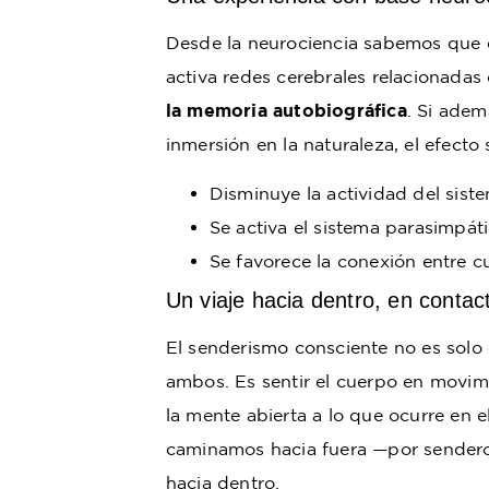
Desde la neurociencia sabemos que 
activa redes cerebrales relacionadas
la memoria autobiográfica
. Si adem
inmersión en la naturaleza, el efecto 
Disminuye la actividad del siste
Se activa el sistema parasimpáti
Se favorece la conexión entre c
Un viaje hacia dentro, en contac
El senderismo consciente no es solo 
ambos. Es sentir el cuerpo en movimi
la mente abierta a lo que ocurre en e
caminamos hacia fuera —por sender
hacia dentro.