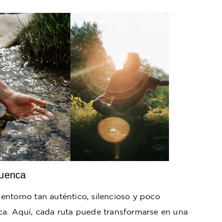
Cuenca
entorno tan auténtico, silencioso y poco
ca. Aquí, cada ruta puede transformarse en una