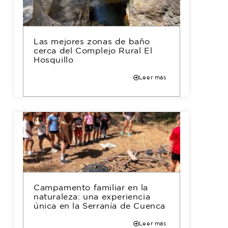
Las mejores zonas de baño
cerca del Complejo Rural El
Hosquillo
Leer más
Campamento familiar en la
naturaleza: una experiencia
única en la Serranía de Cuenca
Leer más