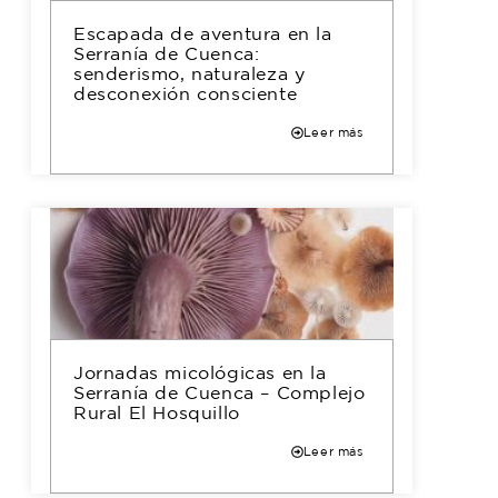
Escapada de aventura en la
Serranía de Cuenca:
senderismo, naturaleza y
desconexión consciente
Leer más
Jornadas micológicas en la
Serranía de Cuenca – Complejo
Rural El Hosquillo
Leer más