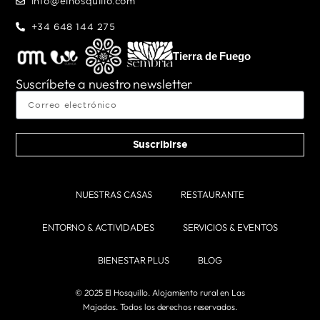
info@elhosquillo.com
+34 648 144 275
Tierra de Fuego
Suscríbete a nuestro newsletter
Suscribirse
NUESTRAS CASAS
RESTAURANTE
ENTORNO & ACTIVIDADES
SERVICIOS & EVENTOS
BIENESTAR PLUS
BLOG
© 2025 El Hosquillo. Alojamiento rural en Las
Majadas. Todos los derechos reservados.