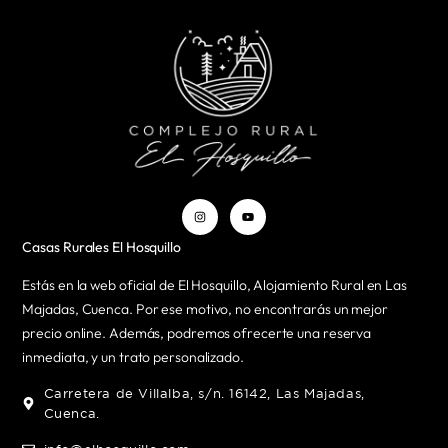
Casas Rurales El Hosquillo
Estás en la web oficial de El Hosquillo, Alojamiento Rural en Las
Majadas, Cuenca. Por ese motivo, no encontrarás un mejor
precio online. Además, podremos ofrecerte una reserva
inmediata, y un trato personalizado.
Carretera de Villalba, s/n. 16142, Las Majadas,
Cuenca.