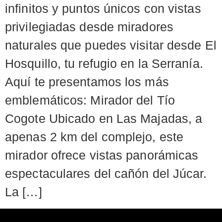
infinitos y puntos únicos con vistas
privilegiadas desde miradores
naturales que puedes visitar desde El
Hosquillo, tu refugio en la Serranía.
Aquí te presentamos los más
emblemáticos: Mirador del Tío
Cogote Ubicado en Las Majadas, a
apenas 2 km del complejo, este
mirador ofrece vistas panorámicas
espectaculares del cañón del Júcar.
La […]