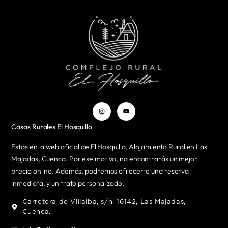
Casas Rurales El Hosquillo
Estás en la web oficial de El Hosquillo, Alojamiento Rural en Las
Majadas, Cuenca. Por ese motivo, no encontrarás un mejor
precio online. Además, podremos ofrecerte una reserva
inmediata, y un trato personalizado.
Carretera de Villalba, s/n. 16142, Las Majadas,
Cuenca.