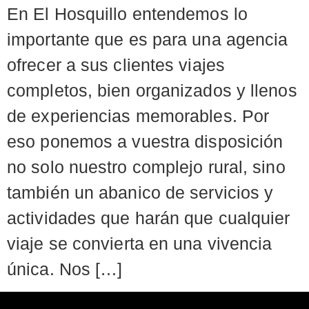
En El Hosquillo entendemos lo
importante que es para una agencia
ofrecer a sus clientes viajes
completos, bien organizados y llenos
de experiencias memorables. Por
eso ponemos a vuestra disposición
no solo nuestro complejo rural, sino
también un abanico de servicios y
actividades que harán que cualquier
viaje se convierta en una vivencia
única. Nos […]