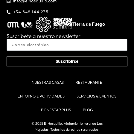
info@elhosquillo.com
+34 648 144 275
Tierra de Fuego
Suscríbete a nuestro newsletter
Suscribirse
NUESTRAS CASAS
RESTAURANTE
ENTORNO & ACTIVIDADES
SERVICIOS & EVENTOS
BIENESTAR PLUS
BLOG
© 2025 El Hosquillo. Alojamiento rural en Las
Majadas. Todos los derechos reservados.