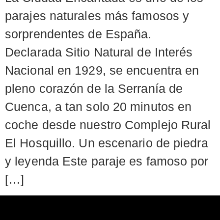
parajes naturales más famosos y
sorprendentes de España.
Declarada Sitio Natural de Interés
Nacional en 1929, se encuentra en
pleno corazón de la Serranía de
Cuenca, a tan solo 20 minutos en
coche desde nuestro Complejo Rural
El Hosquillo. Un escenario de piedra
y leyenda Este paraje es famoso por
[…]