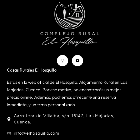
Casas Rurales El Hosquillo
Estás en la web oficial de El Hosquillo, Alojamiento Rural en Las
Majadas, Cuenca. Por ese motivo, no encontrarás un mejor
precio online. Además, podremos ofrecerte una reserva
inmediata, y un trato personalizado.
Carretera de Villalba, s/n. 16142, Las Majadas,
Cuenca.
info@elhosquillo.com