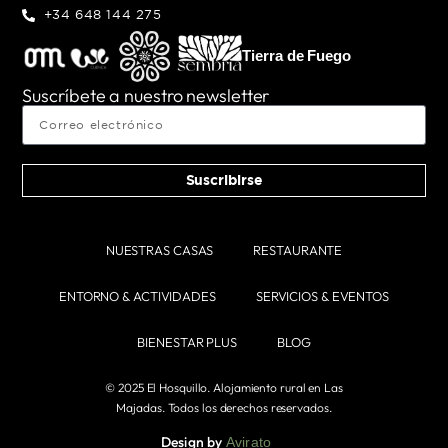
+34 648 144 275
Tierra de Fuego
Suscríbete a nuestro newsletter
Suscribirse
NUESTRAS CASAS
RESTAURANTE
ENTORNO & ACTIVIDADES
SERVICIOS & EVENTOS
BIENESTAR PLUS
BLOG
© 2025 El Hosquillo. Alojamiento rural en Las
Majadas. Todos los derechos reservados.
Design by
Avirato