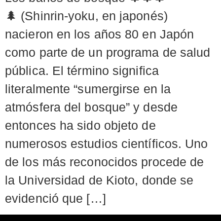
🌲 (Shinrin-yoku, en japonés)
nacieron en los años 80 en Japón
como parte de un programa de salud
pública. El término significa
literalmente “sumergirse en la
atmósfera del bosque” y desde
entonces ha sido objeto de
numerosos estudios científicos. Uno
de los más reconocidos procede de
la Universidad de Kioto, donde se
evidenció que […]