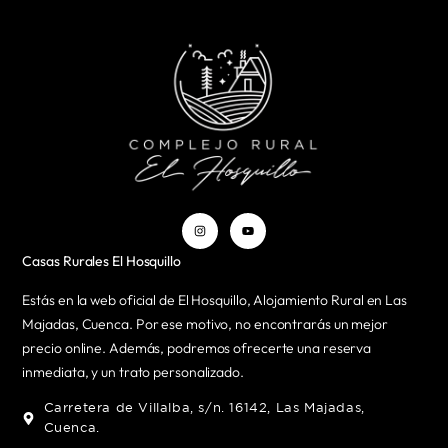
Casas Rurales El Hosquillo
Estás en la web oficial de El Hosquillo, Alojamiento Rural en Las
Majadas, Cuenca. Por ese motivo, no encontrarás un mejor
precio online. Además, podremos ofrecerte una reserva
inmediata, y un trato personalizado.
Carretera de Villalba, s/n. 16142, Las Majadas,
Cuenca.