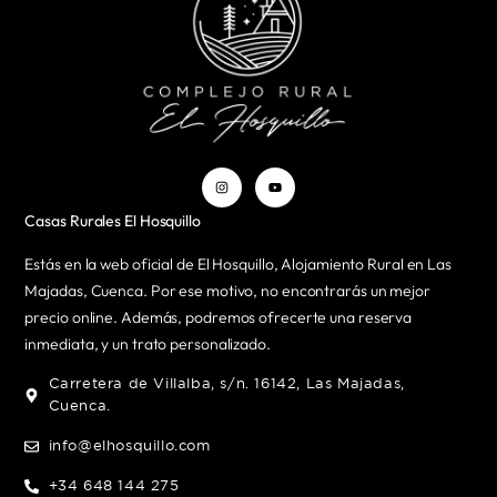
Casas Rurales El Hosquillo
Estás en la web oficial de El Hosquillo, Alojamiento Rural en Las
Majadas, Cuenca. Por ese motivo, no encontrarás un mejor
precio online. Además, podremos ofrecerte una reserva
inmediata, y un trato personalizado.
Carretera de Villalba, s/n. 16142, Las Majadas,
Cuenca.
info@elhosquillo.com
+34 648 144 275