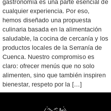
gastronomía es una parte esencial de
cualquier experiencia. Por eso,
hemos diseñado una propuesta
culinaria basada en la alimentación
saludable, la cocina de cercanía y los
productos locales de la Serranía de
Cuenca. Nuestro compromiso es
claro: ofrecer menús que no solo
alimenten, sino que también inspiren
bienestar, respeto por la […]