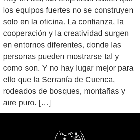
los equipos fuertes no se construyen
solo en la oficina. La confianza, la
cooperación y la creatividad surgen
en entornos diferentes, donde las
personas pueden mostrarse tal y
como son. Y no hay lugar mejor para
ello que la Serranía de Cuenca,
rodeados de bosques, montañas y
aire puro. […]