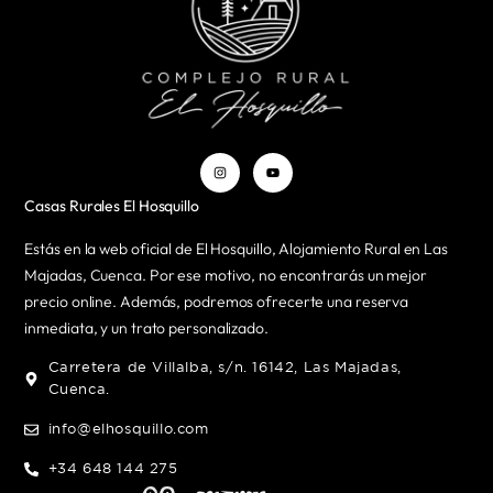
Casas Rurales El Hosquillo
Estás en la web oficial de El Hosquillo, Alojamiento Rural en Las
Majadas, Cuenca. Por ese motivo, no encontrarás un mejor
precio online. Además, podremos ofrecerte una reserva
inmediata, y un trato personalizado.
Carretera de Villalba, s/n. 16142, Las Majadas,
Cuenca.
info@elhosquillo.com
+34 648 144 275