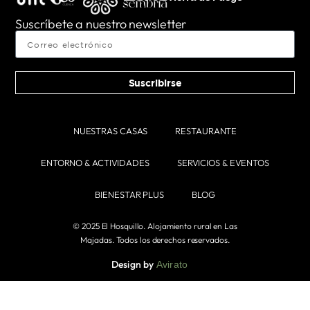
Suscríbete a nuestro newsletter
Suscribirse
NUESTRAS CASAS
RESTAURANTE
ENTORNO & ACTIVIDADES
SERVICIOS & EVENTOS
BIENESTAR PLUS
BLOG
© 2025 El Hosquillo. Alojamiento rural en Las
Majadas. Todos los derechos reservados.
Design by
Avirato