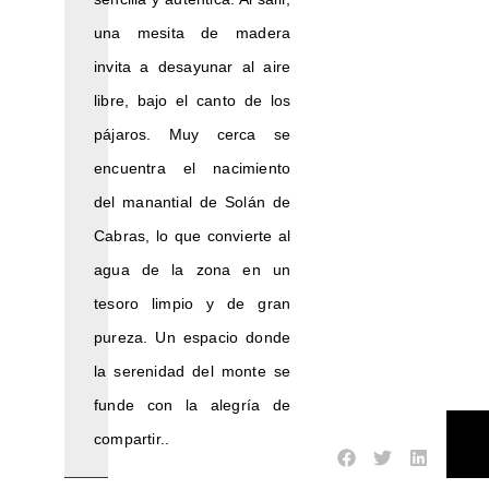
una mesita de madera
invita a desayunar al aire
libre, bajo el canto de los
pájaros. Muy cerca se
encuentra el nacimiento
del manantial de Solán de
Cabras, lo que convierte al
agua de la zona en un
tesoro limpio y de gran
pureza. Un espacio donde
la serenidad del monte se
funde con la alegría de
compartir..