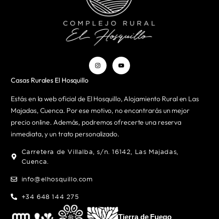
Casas Rurales El Hosquillo
Estás en la web oficial de El Hosquillo, Alojamiento Rural en Las
Majadas, Cuenca. Por ese motivo, no encontrarás un mejor
precio online. Además, podremos ofrecerte una reserva
inmediata, y un trato personalizado.
Carretera de Villalba, s/n. 16142, Las Majadas,
Cuenca.
info@elhosquillo.com
+34 648 144 275
Tierra de Fuego